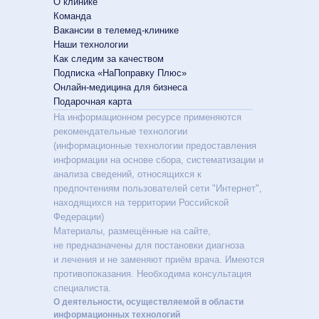
О клинике
Команда
Вакансии в телемед-клинике
Наши технологии
Как следим за качеством
Подписка «НаПоправку Плюс»
Онлайн-медицина для бизнеса
Подарочная карта
На информационном ресурсе применяются
рекомендательные технологии
(информационные технологии предоставления
информации на основе сбора, систематизации и
анализа сведений, относящихся к
предпочтениям пользователей сети "Интернет",
находящихся на территории Российской
Федерации)
Материалы, размещённые на сайте,
не предназначены для постановки диагноза
и лечения и не заменяют приём врача. Имеются
противопоказания. Необходима консультация
специалиста.
О деятельности, осуществляемой в области
информационных технологий