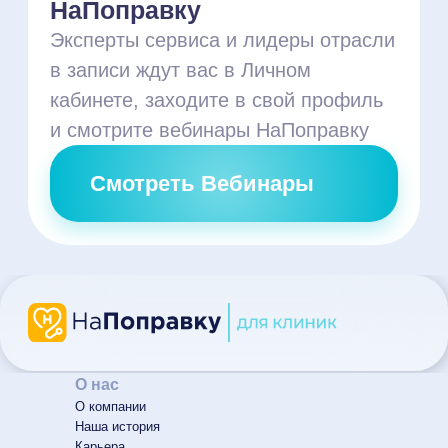
О нас
О компании
Наша история
Карьера