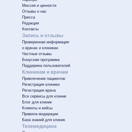
Миссия и ценности
Отзывы о нас
Пресса
Редакция
Контакты
Запись и отзывы
Проверенная информация
о врачах и клиниках
Честные отзывы
Бонусная программа
Поддержка пользователей
Клиникам и врачам
Привлечение пациентов
Регистрация клиники
Регистрация врача
Все сервисы для клиник
Блог для клиник
Клиенты и кейсы
Правила модерации
База знаний для клиник
Телемедицина