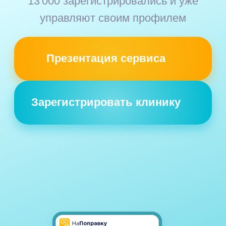
Зарегистрировать клинику
Какие есть форматы