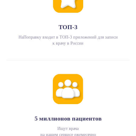
ТОП-3
НаПоправку входит в ТОП-3 приложений для записи
к врачу в России
5 миллионов пациентов
Ищут врача
на нашем сервисе ежемесячно