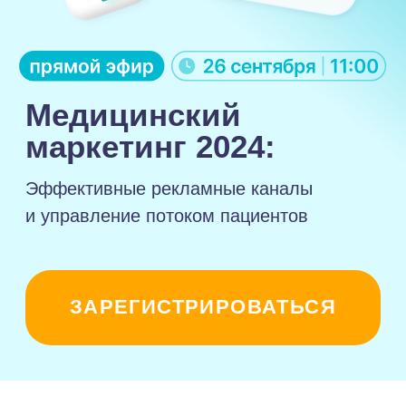
Эффективные рекламные каналы
и управление потоком пациентов
ЗАРЕГИСТРИРОВАТЬСЯ