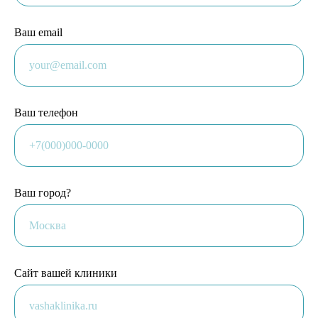
Ваш email
Ваш телефон
Ваш город?
Сайт вашей клиники