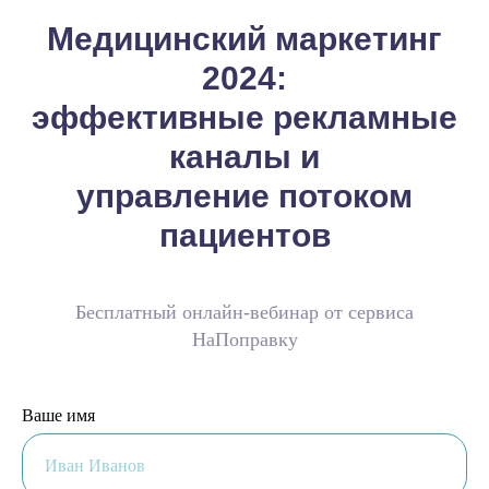
Медицинский маркетинг
2024:
эффективные рекламные
каналы и
управление потоком
пациентов
Бесплатный онлайн-вебинар от сервиса
НаПоправку
Ваше имя