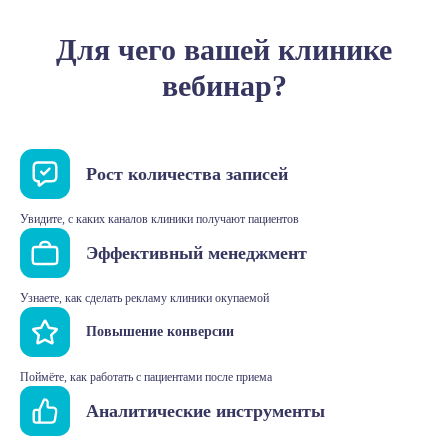
Для чего вашей клинике
вебинар?
Рост количества записей
Увидите, с каких каналов клиники получают пациентов
Эффективный менеджмент
Узнаете, как сделать рекламу клиники окупаемой
Повышение конверсии
Поймёте, как работать с пациентами после приема
Аналитические инструменты