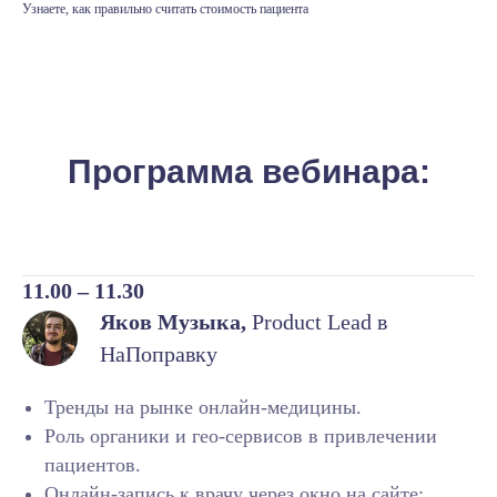
Узнаете, как правильно считать стоимость пациента
Программа вебинара:
11.00 – 11.30
Яков Музыка,
Product Lead в
НаПоправку
Тренды на рынке онлайн-медицины.
Роль органики и гео-сервисов в привлечении
пациентов.
Онлайн-запись к врачу через окно на сайте: