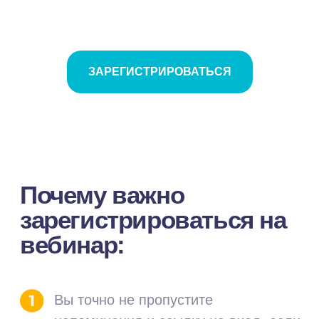
ЗАРЕГИСТРИРОВАТЬСЯ