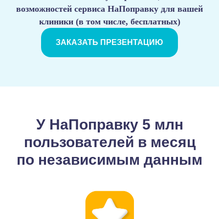
возможностей сервиса НаПоправку для вашей
клиники (в том числе, бесплатных)
ЗАКАЗАТЬ ПРЕЗЕНТАЦИЮ
У НаПоправку 5 млн
пользователей в месяц
по независимым данным