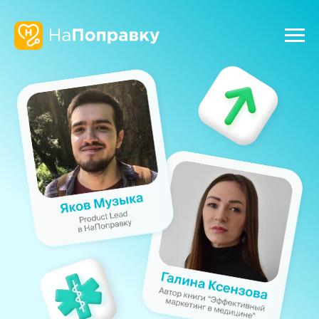
Медицинский
маркетинг 2024: