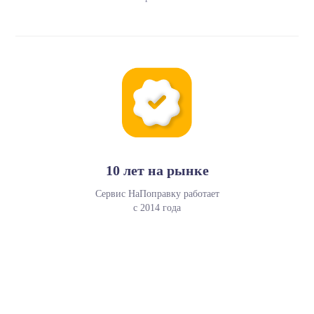
10 лет на рынке
Сервис НаПоправку работает
с 2014 года