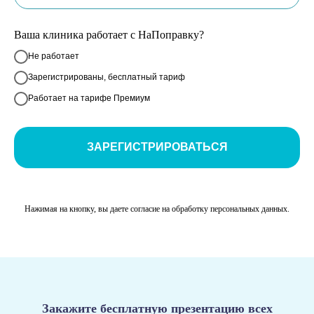
Ваша клиника работает с НаПоправку?
Не работает
Зарегистрированы, бесплатный тариф
Работает на тарифе Премиум
ЗАРЕГИСТРИРОВАТЬСЯ
Нажимая на кнопку, вы даете согласие на обработку персональных данных.
Закажите бесплатную презентацию всех