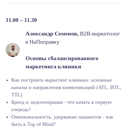
11.00 – 11.30
Александр Семенов,
B2B-маркетолог
в НаПоправку
Основы сбалансированного
маркетинга клиники
Как построить маркетинг клиники: основные
каналы и направления коммуникаций (ATL, BTL,
TTL)
Бренд и лидогенерация - что качать в первую
очередь?
Омниканальность, удержание пациентов - как
быть в Top of Mind?