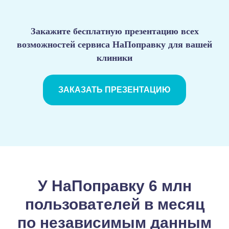
Закажите бесплатную презентацию всех
возможностей сервиса НаПоправку для вашей
клиники
ЗАКАЗАТЬ ПРЕЗЕНТАЦИЮ
У НаПоправку 6 млн
пользователей в месяц
по независимым данным