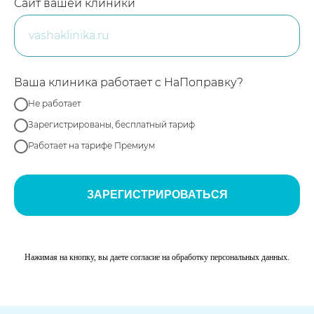
Сайт вашей клиники
Ваша клиника работает с НаПоправку?
Не работает
Зарегистрированы, бесплатный тариф
Работает на тарифе Премиум
ЗАРЕГИСТРИРОВАТЬСЯ
Нажимая на кнопку, вы даете согласие на обработку персональных данных.