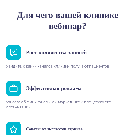
Для чего вашей клинике
вебинар?
Рост количества записей
Увидите, с каких каналов клиники получают пациентов
Эффективная реклама
Узнаете об омниканальном маркетинге и процессах его
организации
Советы от экспертов сервиса