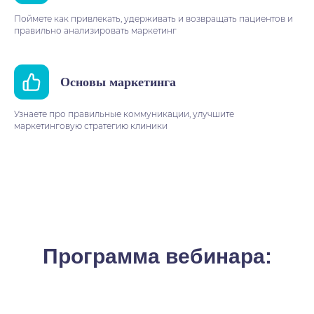
Поймете как привлекать, удерживать и возвращать пациентов и
правильно анализировать маркетинг
Основы маркетинга
Узнаете про правильные коммуникации, улучшите
маркетинговую стратегию клиники
Программа вебинара: