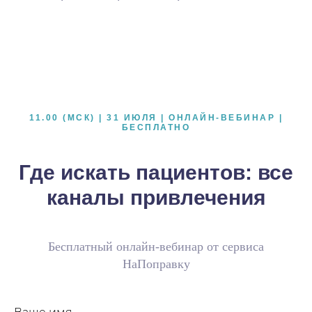
11.00 (МСК) | 31 ИЮЛЯ | ОНЛАЙН-ВЕБИНАР |
БЕСПЛАТНО
Где искать пациентов: все
каналы привлечения
Бесплатный онлайн-вебинар от сервиса
НаПоправку