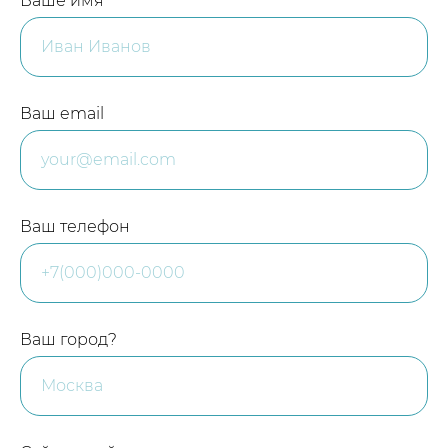
Ваше имя
Ваш email
Ваш телефон
Ваш город?