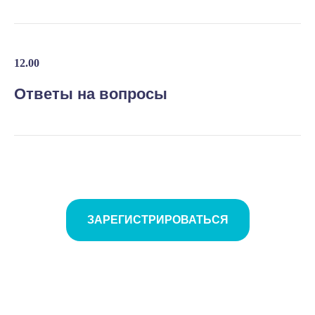
12.00
Ответы на вопросы
ЗАРЕГИСТРИРОВАТЬСЯ