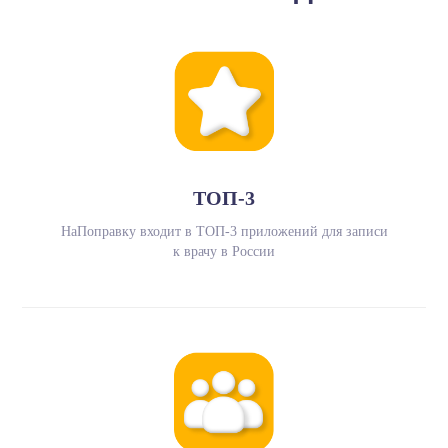
ТОП-3
НаПоправку входит в ТОП-3 приложений для записи
к врачу в России