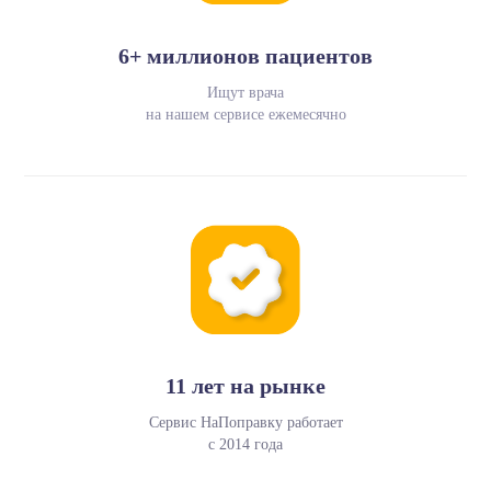
6+ миллионов пациентов
Ищут врача
на нашем сервисе ежемесячно
11 лет на рынке
Сервис НаПоправку работает
с 2014 года