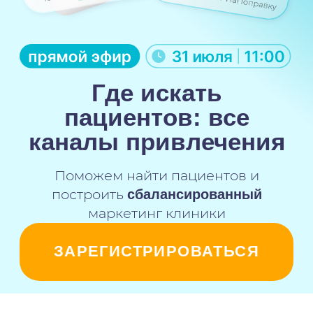
каналы привлечения
Поможем найти пациентов и
построить
сбалансированный
маркетинг клиники
ЗАРЕГИСТРИРОВАТЬСЯ