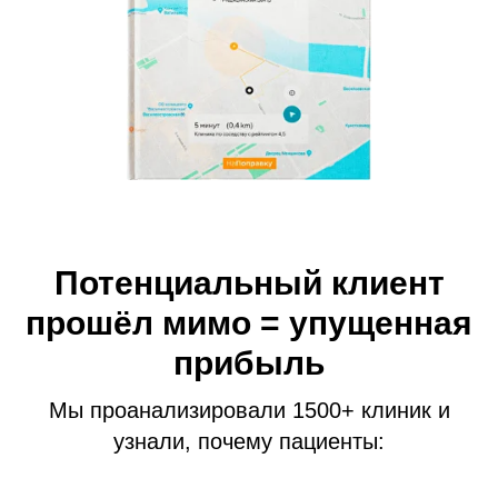
Потенциальный клиент
прошёл мимо = упущенная
прибыль
Мы проанализировали 1500+ клиник и
узнали, почему пациенты: