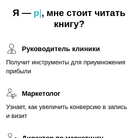
Я —
дирек
|
, мне стоит
читать книгу?
Руководитель клиники
Получит инструменты для приумножения
прибыли
Маркетолог
Узнает, как увеличить конверсию в запись
и визит