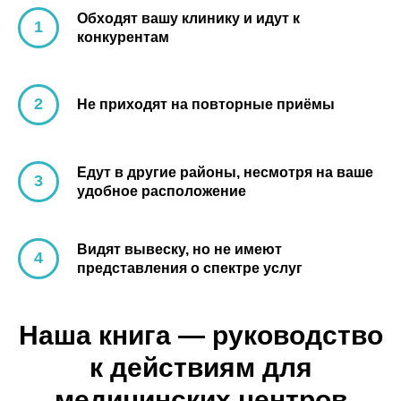
Обходят вашу клинику и идут к
конкурентам
Не приходят на повторные приёмы
Едут в другие районы, несмотря на ваше
удобное расположение
Видят вывеску, но не имеют
представления о спектре услуг
Наша книга — руководство
к действиям для
медицинских центров