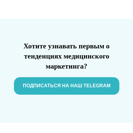
Хотите узнавать первым о
тенденциях медицинского
маркетинга?
ПОДПИСАТЬСЯ НА НАШ TELEGRAM