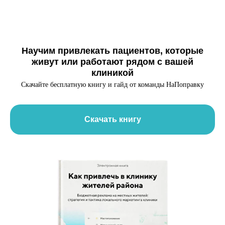
Научим привлекать пациентов, которые
живут или работают рядом с вашей
клиникой
Скачайте бесплатную книгу и гайд от команды НаПоправку
Скачать книгу