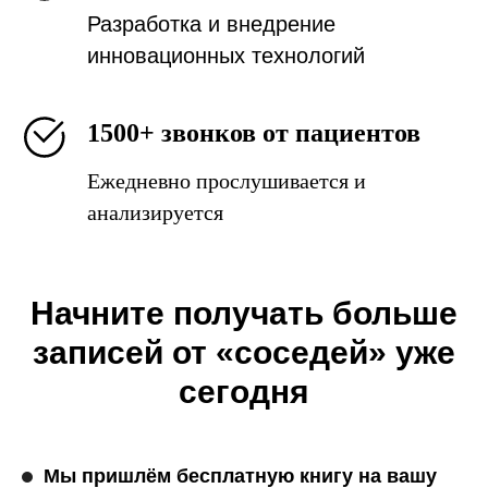
Разработка и внедрение
инновационных технологий
1500+ звонков от пациентов
Ежедневно прослушивается и
анализируется
Начните получать больше
записей от «соседей» уже
сегодня
Мы пришлём бесплатную книгу на вашу