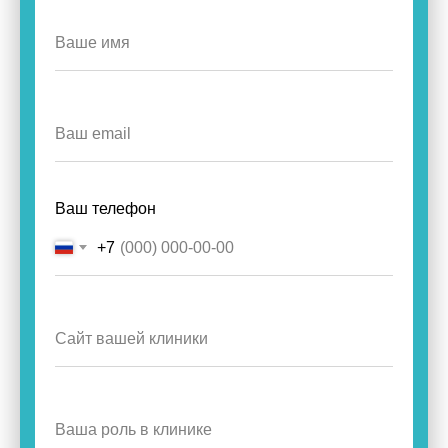
Ваш телефон
+7