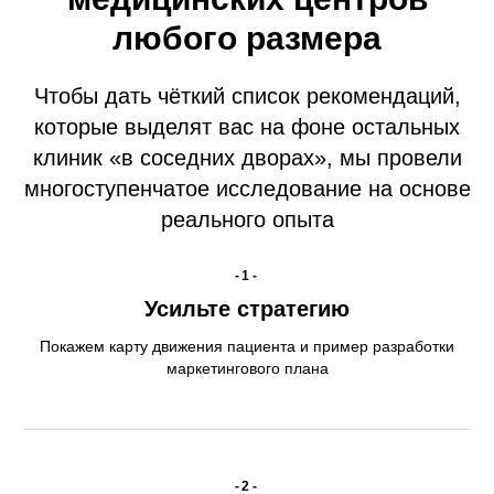
любого размера
Чтобы дать чёткий список рекомендаций,
которые выделят вас на фоне остальных
клиник «в соседних дворах», мы провели
многоступенчатое исследование на основе
реального опыта
-1-
Усильте стратегию
Покажем карту движения пациента и пример разработки
маркетингового плана
-2-