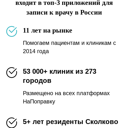
входит в топ-3 приложений для
записи к врачу в России
11 лет на рынке
Помогаем пациентам и клиникам с
2014 года
53 000+ клиник из 273
городов
Размещено на всех платформах
НаПоправку
5+ лет резиденты Сколково