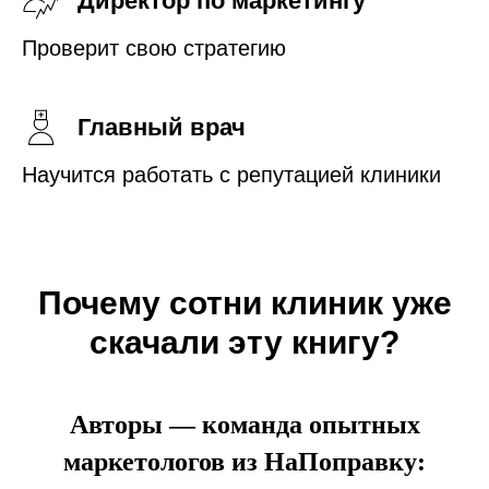
Директор по маркетингу
Проверит свою стратегию
Главный врач
Научится работать с репутацией клиники
Почему сотни клиник уже
скачали эту книгу?
Авторы — команда опытных
маркетологов из НаПоправку: