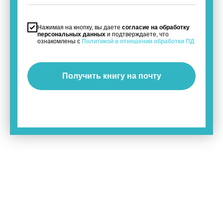
Нажимая на кнопку, вы даете
согласие на обработку
персональных данных
и подтверждаете, что
ознакомлены с
Политикой в отношении обработки ПД
Получить книгу на почту