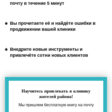
почту в течение 5 минут
Вы прочитаете её и найдёте ошибки в
продвижении вашей клиники
Внедрите новые инструменты и
привлечёте сотни новых клиентов
Научитесь привлекать в клинику
жителей района!
Мы пришлем бесплатную книгу на почту